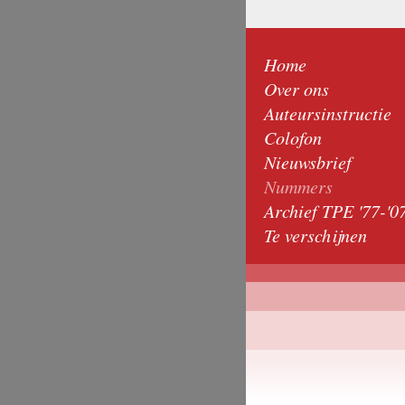
Home
Over ons
Auteursinstructie
Colofon
Nieuwsbrief
Nummers
Archief TPE '77-'0
Te verschijnen